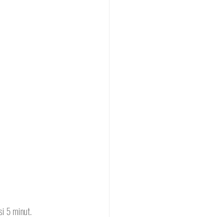
si 5 minut.