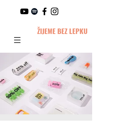
ŽIJEME BEZ LEPKU