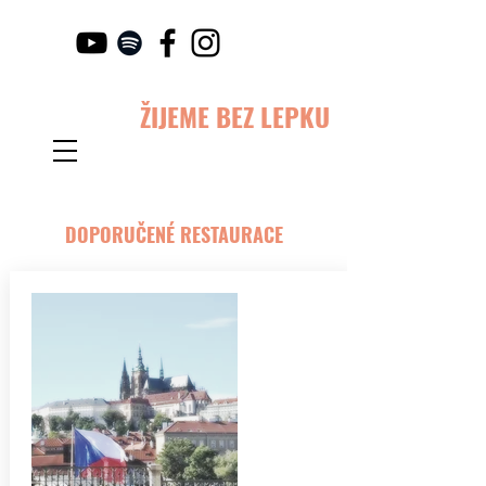
ŽIJEME BEZ LEPKU
DOPORUČENÉ RESTAURACE