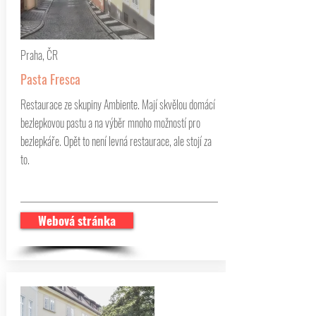
Praha, ČR
Pasta Fresca
Restaurace ze skupiny Ambiente. Mají skvělou domácí
bezlepkovou pastu a na výběr mnoho možností pro
bezlepkáře. Opět to není levná restaurace, ale stojí za
to.
Webová stránka