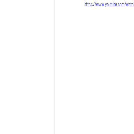
https://www.youtube.com/wa