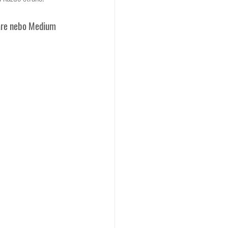
re nebo Medium 