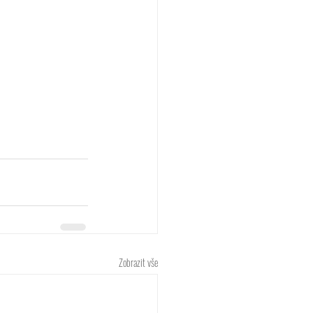
Zobrazit vše