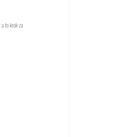
a to krok za 