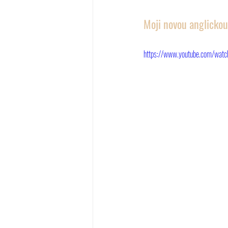
Moji novou anglickou
https://www.youtube.com/wa