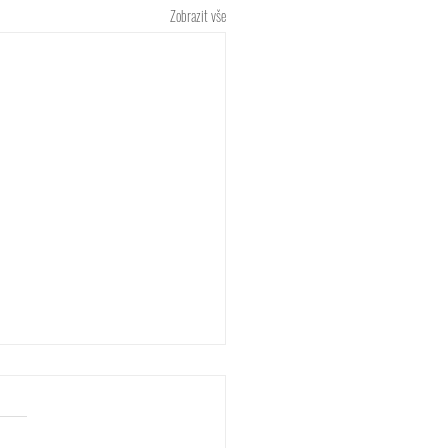
Zobrazit vše