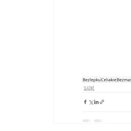
Bezlepku
Celiakie
Bezma
SLADKÉ