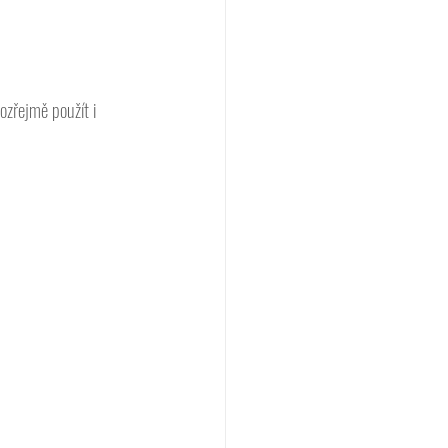
ozřejmě použít i 