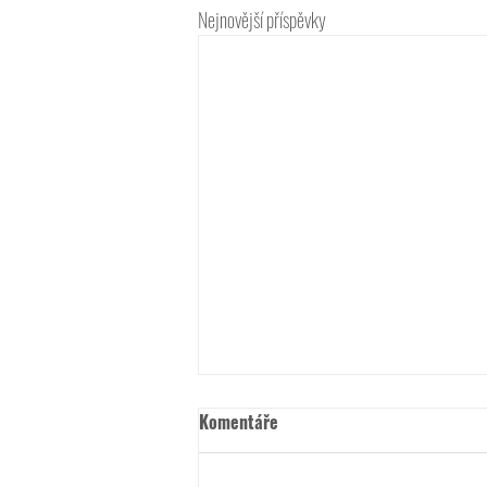
Nejnovější příspěvky
Komentáře