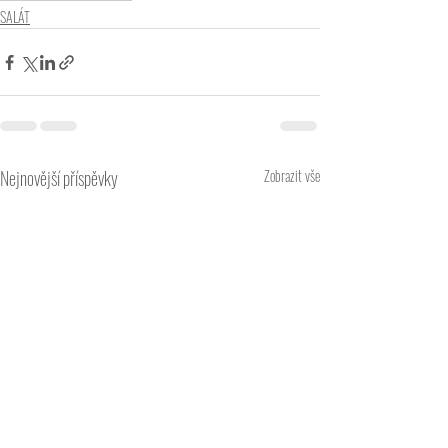
SALÁT
Nejnovější příspěvky
Zobrazit vše