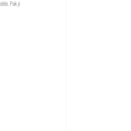
déle. Pak ji 