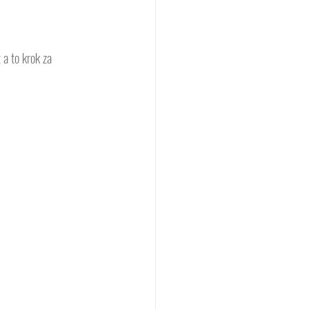
a to krok za 