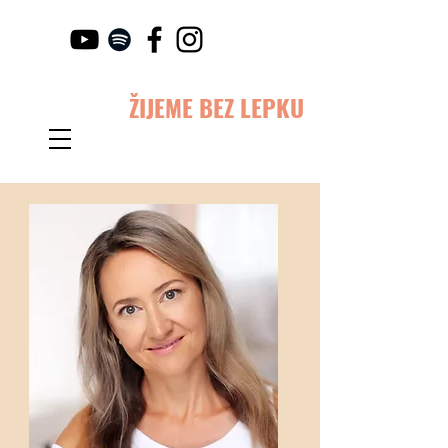
ŽIJEME BEZ LEPKU