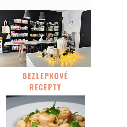
BEZLEPKOVÉ
RECEPTY