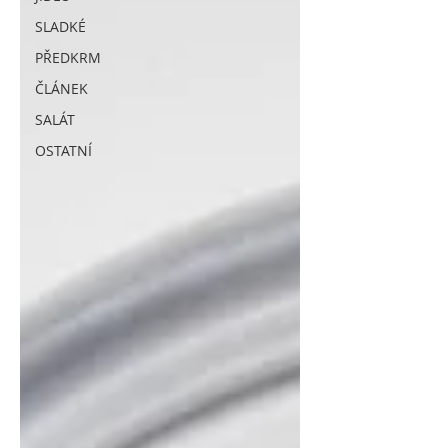
SLADKÉ
PŘEDKRM
ČLÁNEK
SALÁT
OSTATNÍ