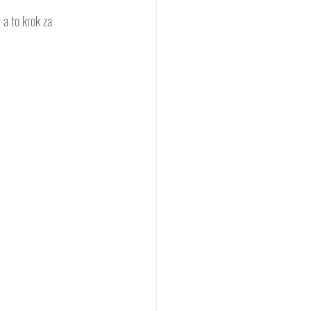
a to krok za 