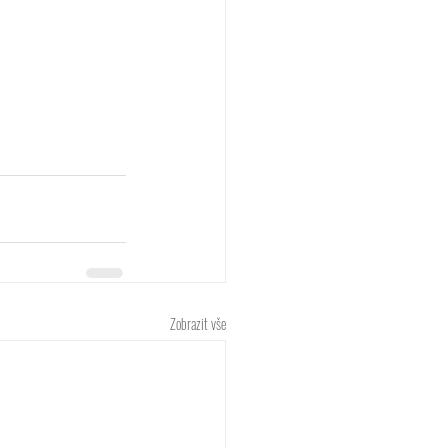
Zobrazit vše